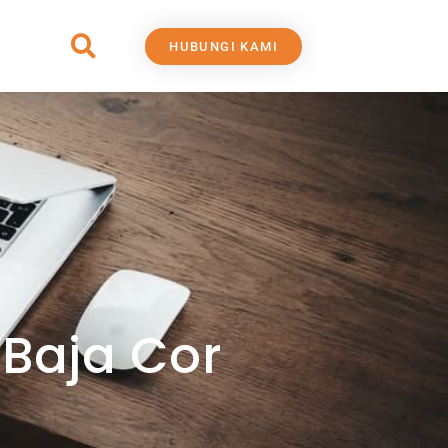
Search
HUBUNGI KAMI
Baja Cor