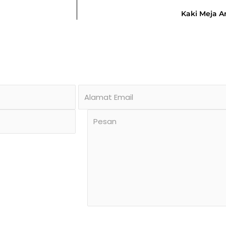
Kaki Meja A