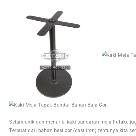
Selain unik dan menarik, kaki sandaran meja Futake juga
Terbuat dari bahan besi cor (cast iron) tentunya kita